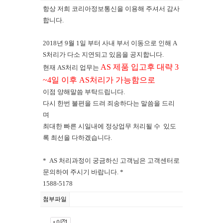
항상 저희 코리아정보통신을 이용해 주셔서 감사
합니다.
2018년 9월 1일 부터 사내 부서 이동으로 인해 A
S처리가 다소 지연되고 있음을 공지합니다.
AS 제품 입고후 대략 3
현재 AS처리 업무는
~4일 이후 AS처리가 가능함으로
이점 양해말씀 부탁드립니다.
다시 한번 불편을 드려 죄송하다는 말씀을 드리
며
최대한 빠른 시일내에 정상업무 처리될 수 있도
록 최선을 다하겠습니다.
* AS 처리과정이 궁금하신 고객님은 고객센터로
문의하여 주시기 바랍니다. *
1588-5178
첨부파일