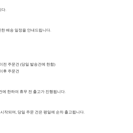
다.
인한 배송 일정을 안내드립니다.
4시 이전 주문건 (당일 발송건에 한함)
시 이후 주문건
건에 한하여 휴무 전 출고가 진행됩니다.
 시작되며, 당일 주문 건은 평일에 순차 출고됩니다.