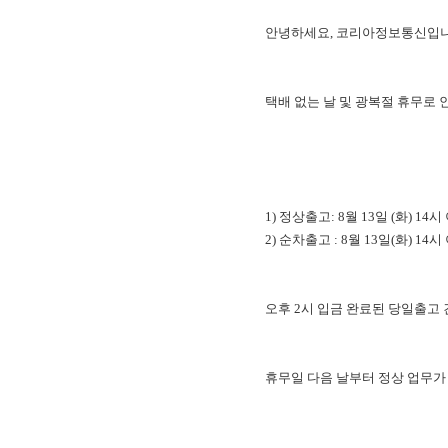
안녕하세요, 코리아정보통신입니
택배 없는 날 및 광복절 휴무로 
1) 정상출고: 8월 13일 (화) 1
2) 순차출고 : 8월 13일(화) 14
오후 2시 입금 완료된 당일출고 
휴무일 다음 날부터 정상 업무가